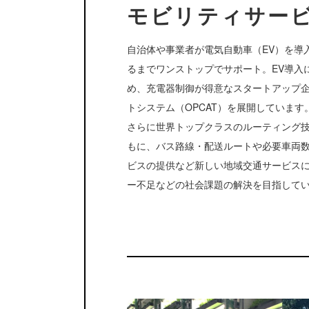
モビリティサー
自治体や事業者が電気自動車（EV）を導
るまでワンストップでサポート。EV導入
め、充電器制御が得意なスタートアップ
トシステム（OPCAT）を展開しています
さらに世界トップクラスのルーティング
もに、バス路線・配送ルートや必要車両数
ビスの提供など新しい地域交通サービス
ー不足などの社会課題の解決を目指して