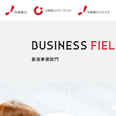
新規事業部門