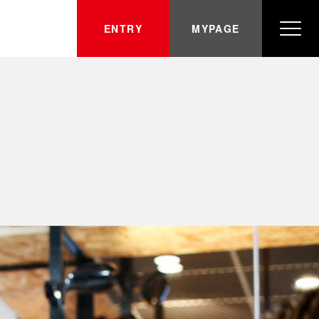
ENTRY
MYPAGE