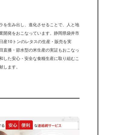
ラを生み出し、進化させることで、人と地
業開発をおこなっています。静岡県袋井市
日産10トンのレタスの生産・販売を実
田直播・節水型の米生産の実証もおこなっ
和した安心・安全な食糧生産に取り組むこ
献します。