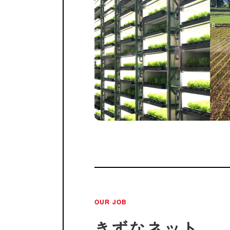
OUR JOB
きずなネット