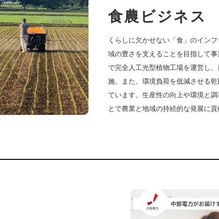
食農ビジネス
くらしに欠かせない「食」のインフ
域の豊さを支えることを目指して事
で完全人工光型植物工場を運営し、
施。また、環境負荷を低減させる乾
ています。生産性の向上や環境と調
とで農業と地域の持続的な発展に貢