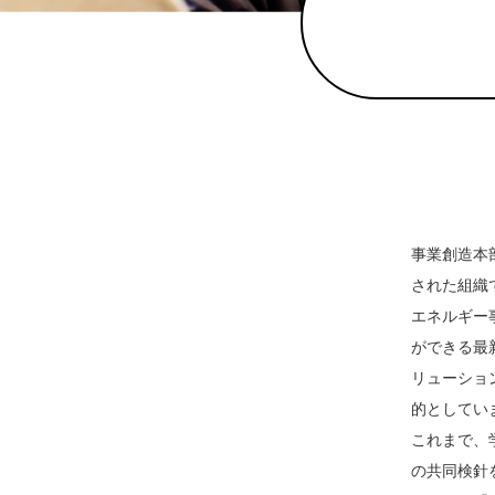
事業創造本
された組織
エネルギー
ができる最
リューショ
的としてい
これまで、
の共同検針