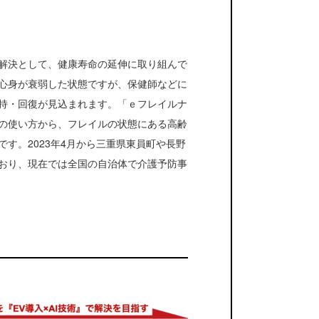
解決として、健康寿命の延伸に取り組んで
心身が衰弱した状態ですが、保健師などに
持・回復が見込まれます。「ｅフレイルナ
の使い方から、フレイルの状態にある高齢
す。2023年4月から三重県東員町や長野
おり、現在では全国の自治体で介護予防事