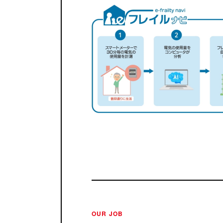
OUR JOB