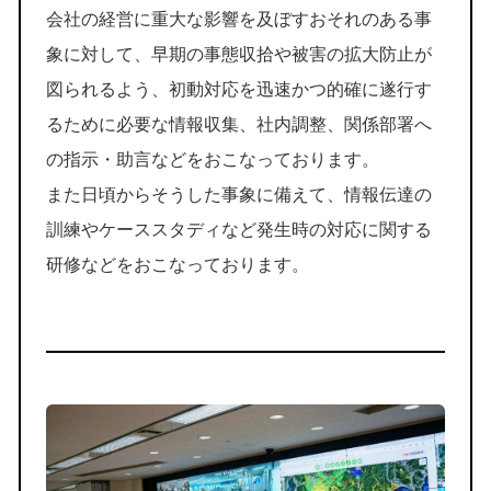
会社の経営に重大な影響を及ぼすおそれのある事
象に対して、早期の事態収拾や被害の拡大防止が
図られるよう、初動対応を迅速かつ的確に遂行す
るために必要な情報収集、社内調整、関係部署へ
の指示・助言などをおこなっております。
また日頃からそうした事象に備えて、情報伝達の
訓練やケーススタディなど発生時の対応に関する
研修などをおこなっております。