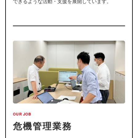
できるような活動・支援を展開しています。
OUR JOB
危機管理業務