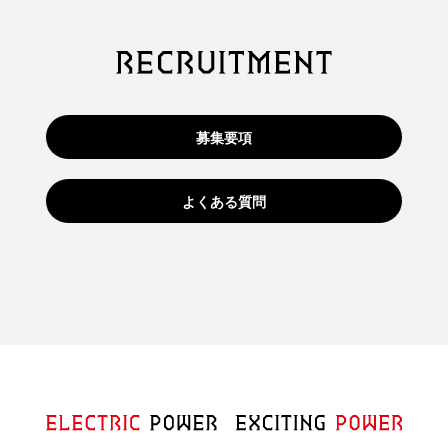
募集要項
よくある質問