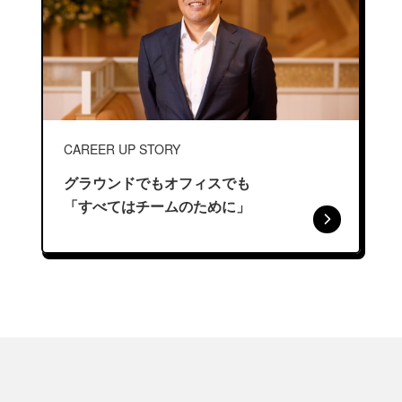
CAREER UP STORY
グラウンドでもオフィスでも
「すべてはチームのために」