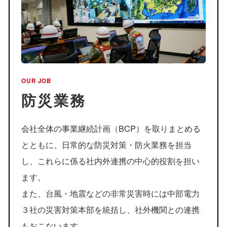
OUR JOB
防災業務
会社全体の事業継続計画（BCP）を取りまとめる
とともに、日常的な防災対策・防火業務を担当
し、これらに係る社内外連携の中心的役割を担い
ます。
また、台風・地震などの非常災害時には中部電力
３社の災害対策本部を統括し、社外機関との連携
もおこないます。