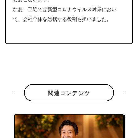
なお、至近では新型コロナウイルス対策におい
て、会社全体を総括する役割を担いました。
関連コンテンツ